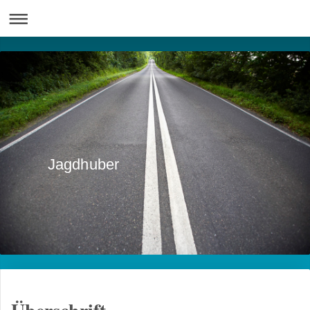
Jagdhuber