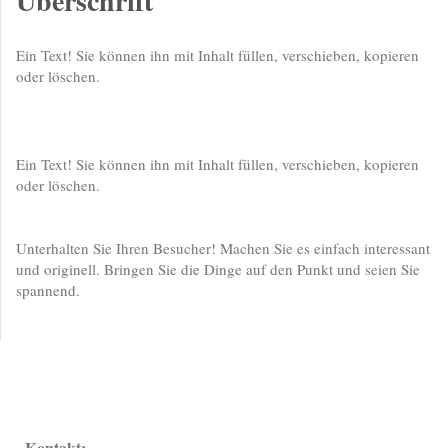
Überschrift
Ein Text! Sie können ihn mit Inhalt füllen, verschieben, kopieren
oder löschen.
Ein Text! Sie können ihn mit Inhalt füllen, verschieben, kopieren
oder löschen.
Unterhalten Sie Ihren Besucher! Machen Sie es einfach interessant
und originell. Bringen Sie die Dinge auf den Punkt und seien Sie
spannend.
Kontakt: